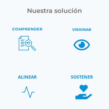
Nuestra solución
COMPRENDER
VISIONAR
ALINEAR
SOSTENER