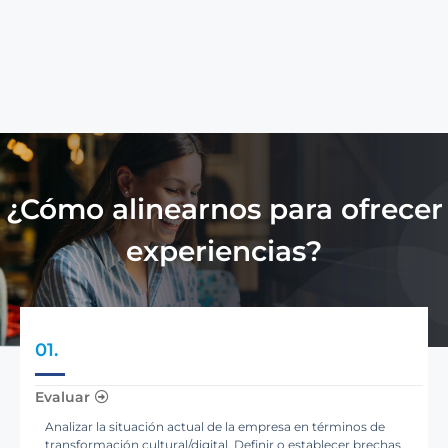
¿Cómo alinearnos para ofrecer
experiencias?
01.
Evaluar
Analizar la situación actual de la empresa en términos de
transformación cultural/digital. Definir o establecer brechas