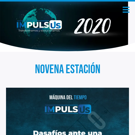
Novena estación