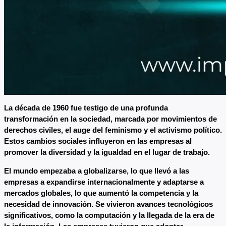
La década de 1960 fue testigo de una profunda
transformación en la sociedad, marcada por movimientos de
derechos civiles, el auge del feminismo y el activismo político.
Estos cambios sociales influyeron en las empresas al
promover la diversidad y la igualdad en el lugar de trabajo.
El mundo empezaba a globalizarse, lo que llevó a las
empresas a expandirse internacionalmente y adaptarse a
mercados globales, lo que aumentó la competencia y la
necesidad de innovación. Se vivieron avances tecnológicos
significativos, como la computación y la llegada de la era de