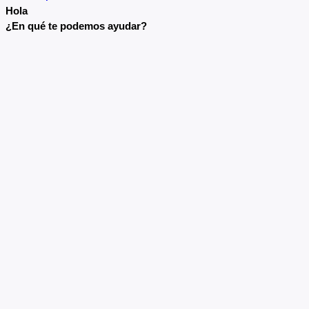
Hola
¿En qué te podemos ayudar?