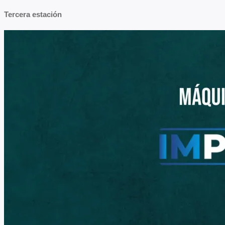
Tercera estación